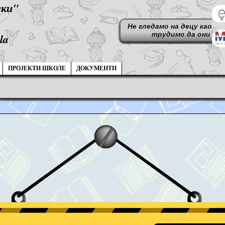
ски"
la
ПРОЈЕКТИ ШКОЛЕ
ДОКУМЕНТИ